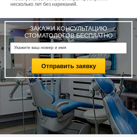
несколько лет без нареканий.
ЗАКАЖИ КОНСУЛЬТАЦИЮ
СТОМАТОЛОГОВ БЕСПЛАТНО