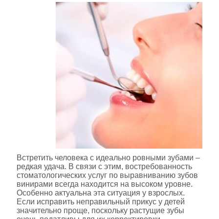
Встретить человека с идеально ровными зубами –
редкая удача. В связи с этим, востребованность
стоматологических услуг по выравниванию зубов
винирами всегда находится на высоком уровне.
Особенно актуальна эта ситуация у взрослых.
Если исправить неправильный прикус у детей
значительно проще, поскольку растущие зубы