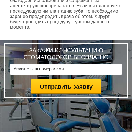
благодаря использованию современных
анестезирующих препаратов. Если вы планируете
последующую имплантацию зуба, то необходимо
заранее предупредить врача об этом. Хирург
будет проводить процедуру с учетом данного
момента.
ЗАКАЖИ КОНСУЛЬТАЦИЮ
СТОМАТОЛОГОВ БЕСПЛАТНО