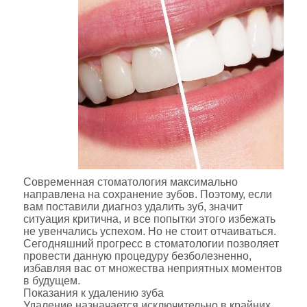
Современная стоматология максимально
направлена на сохранение зубов. Поэтому, если
вам поставили диагноз удалить зуб, значит
ситуация критична, и все попытки этого избежать
не увенчались успехом. Но не стоит отчаиваться.
Сегодняшний прогресс в стоматологии позволяет
провести данную процедуру безболезненно,
избавляя вас от множества неприятных моментов
в будущем.
Показания к удалению зуба
Удаление назначается исключительно в крайних