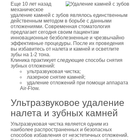
Еще 10 лет назад
механическое
удаление камней с зубов являлось единственным
действенным методом в борьбе с данными
отложениями. Современная стоматология
предлагает сегодня своим пациентам
инновационные безболезненные и чрезвычайно
эффективные процедуры. После их проведения
вы избавитесь от налета и камней и осветлите
зубы на 1-2 тона.
Клиника практикует следующие способы снятия
зубных отложений:
ультразвуковая чистка;
лазерное снятие камней;
удаление отложений при помощи аппарата
Air-Flow.
Ультразвуковое удаление
налета и зубных камней
Ультразвуковая чистка является одним из
наиболее распространенных и безопасных
способов избавления от неэстетичных отложений.