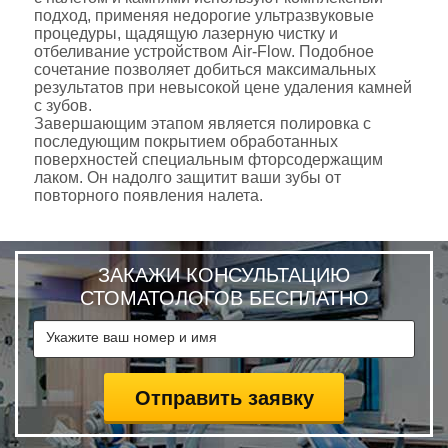
подход, применяя недорогие ультразвуковые
процедуры, щадящую лазерную чистку и
отбеливание устройством Air-Flow. Подобное
сочетание позволяет добиться максимальных
результатов при невысокой цене удаления камней
с зубов.
Завершающим этапом является полировка с
последующим покрытием обработанных
поверхностей специальным фторсодержащим
лаком. Он надолго защитит ваши зубы от
повторного появления налета.
ЗАКАЖИ КОНСУЛЬТАЦИЮ
СТОМАТОЛОГОВ БЕСПЛАТНО