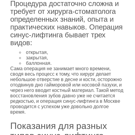
Процедура достаточно сложна и
требует от хирурга-стоматолога
определенных знаний, опыта и
практических навыков. Операция
синус-лифтинга бывает трех
видов:
открытая,
закрытая,
баллонная.
Сама операция не занимает много времени,
сводя весь процесс к тому, что хирург делает
небольшое отверстие в десне и кости, осторожно
отодвинув дно гайморовой или носовой пазухи, и
через него вводит костный материал. Такой метод
восстановления зубов давно уже не считается
редкостью, и операция синус-лифтинга в Москве
проводится с успехом уже довольно долгое
время.
Показания для разных