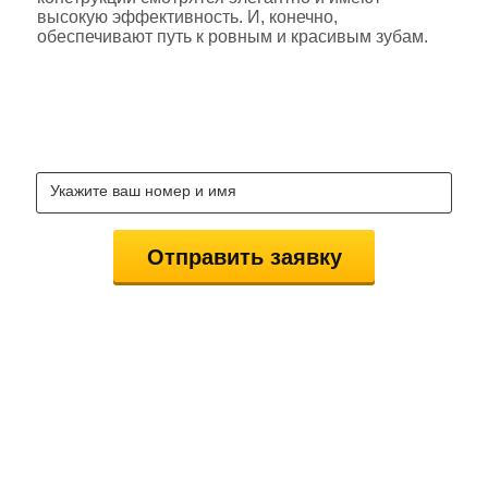
высокую эффективность. И, конечно,
обеспечивают путь к ровным и красивым зубам.
ЗАКАЖИ КОНСУЛЬТАЦИЮ
СТОМАТОЛОГОВ БЕСПЛАТНО