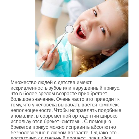
Множество людей с детства имеют
искривленность зубов или нарушенный прикус,
что в более зрелом возрасте приобретает
большое значение. Очень часто это приводит к
тому, что у человека вырабатывается комплекс
неполноценности. Чтобы исправлять подобные
аномалии, в современной ортодонтии широко
используются брекет–системы. С помощью
брекетов прикус можно исправить абсолютно
безболезненно в любом возрасте. Однако это -
достаточно длительный процесс, длящийся