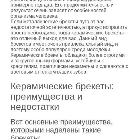
примерно год-два. Его продолжительность и
результат очень зависят от особенностей
организма человека.
Если металлические брекеты пугают вас
недостаточной эстетичностью, а прикус исправить
просто необходимо, тогда керамические брекеты –
это отличный выход для вас. Данный вид
брекетов имеет очень привлекательный вид, и
поэтому особо популярен среди молодежи.
Керамические брекеты обладают более строгими
и закруглёнными формами, устойчивы к
красителям, практически незаметны и сливаются с
цветовым оттенком ваших зубов.
Керамические брекеты:
преимущества и
недостатки
Вот основные преимущества,
которыми наделены такие
брекеты: