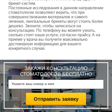
брекет-систем.
Постоянные исследования в данном направлении
стоматологии позволяют верить, что при
совершенствовании материалов и самого
лечения, лингвальные брекеты могут стоить более
дешево. Звоните, чтобы записаться на
консультацию. По телефону вы можете узнать,
сколько стоят наши услуги, согласно прайсу. А на
приеме у врача вы получите максимально
достоверную информацию для вашего
конкретного случая.
ЗАКАЖИ КОНСУЛЬТАЦИЮ
СТОМАТОЛОГОВ БЕСПЛАТНО