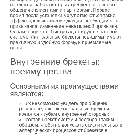
пациенты, работа которых требует постоянного
общения с клиентами и партнерами. Первое
время после установки могут отмечаться такие
эффекты, как искажение дикции, необходимость
привыкания, изменение жевательной привычки.
Однако пациенты быстро адаптируются к новой
системе. Лингвальные брекеты невидимы, имеют
практичную и удобную форму, и приемлемые
цены.
Внутренние брекеты:
преимущества
Основными их преимуществами
являются:
их невозможно увидеть при общении,
разговоре, так как лингвальные брекеты
крепятся к зубам с внутренней стороны;
состав брекет-системы подобран таким
образом, чтобы не допускать окислительных и
аллергических процессов от брекетов в