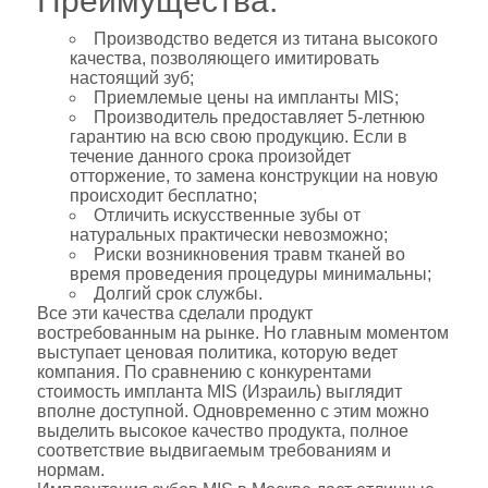
Преимущества:
Производство ведется из титана высокого
качества, позволяющего имитировать
настоящий зуб;
Приемлемые цены на импланты MIS;
Производитель предоставляет 5-летнюю
гарантию на всю свою продукцию. Если в
течение данного срока произойдет
отторжение, то замена конструкции на новую
происходит бесплатно;
Отличить искусственные зубы от
натуральных практически невозможно;
Риски возникновения травм тканей во
время проведения процедуры минимальны;
Долгий срок службы.
Все эти качества сделали продукт
востребованным на рынке. Но главным моментом
выступает ценовая политика, которую ведет
компания. По сравнению с конкурентами
стоимость импланта MIS (Израиль) выглядит
вполне доступной. Одновременно с этим можно
выделить высокое качество продукта, полное
соответствие выдвигаемым требованиям и
нормам.