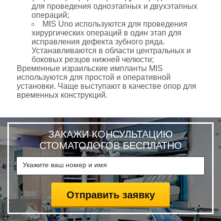
для проведения одноэтапных и двухэтапных
операций;
MIS Uno используются для проведения
хирургических операций в один этап для
исправления дефекта зубного ряда.
Устанавливаются в области центральных и
боковых резцов нижней челюсти;
Временные израильские импланты MIS
используются для простой и оперативной
установки. Чаще выступают в качестве опор для
временных конструкций.
ЗАКАЖИ КОНСУЛЬТАЦИЮ
СТОМАТОЛОГОВ БЕСПЛАТНО