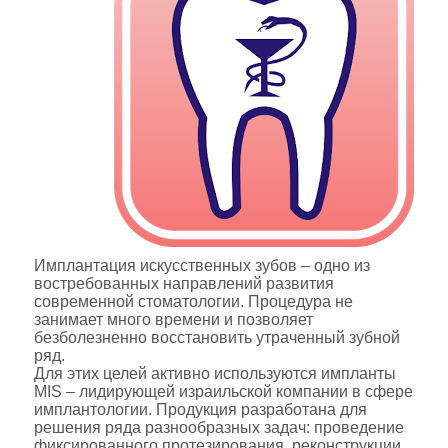
Имплантация искусственных зубов – одно из
востребованных направлений развития
современной стоматологии. Процедура не
занимает много времени и позволяет
безболезненно восстановить утраченный зубной
ряд.
Для этих целей активно используются импланты
MIS – лидирующей израильской компании в сфере
имплантологии. Продукция разработана для
решения ряда разнообразных задач: проведение
фиксированного протезирования, реконструкции