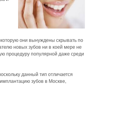
 которую они вынуждены скрывать по
телю новых зубов ни в коей мере не
ную процедуру популярной даже среди
оскольку данный тип отличается
имплантацию зубов в Москве,