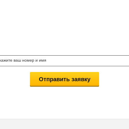
АКАЖИ КОНСУЛЬТАЦИЮ СТОМАТОЛОГ
БЕСПЛАТНО