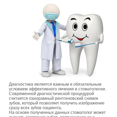
Диагностика является важным и обязательным
условием эффективного лечения в стоматологии.
Современной диагностической процедурой
считается панорамный рентгеновский снимок
зубов, который позволяет получить изображение
сразу всех зубов пациента.
На основе полученных данных стоматолог может