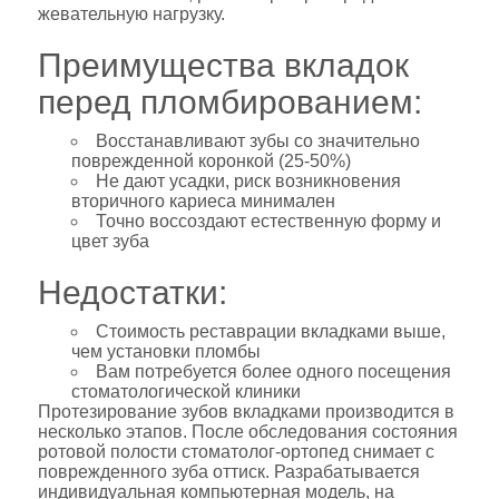
жевательную нагрузку.
Преимущества вкладок
перед пломбированием:
Восстанавливают зубы со значительно
поврежденной коронкой (25-50%)
Не дают усадки, риск возникновения
вторичного кариеса минимален
Точно воссоздают естественную форму и
цвет зуба
Недостатки:
Стоимость реставрации вкладками выше,
чем установки пломбы
Вам потребуется более одного посещения
стоматологической клиники
Протезирование зубов вкладками производится в
несколько этапов. После обследования состояния
ротовой полости стоматолог-ортопед снимает с
поврежденного зуба оттиск. Разрабатывается
индивидуальная компьютерная модель, на