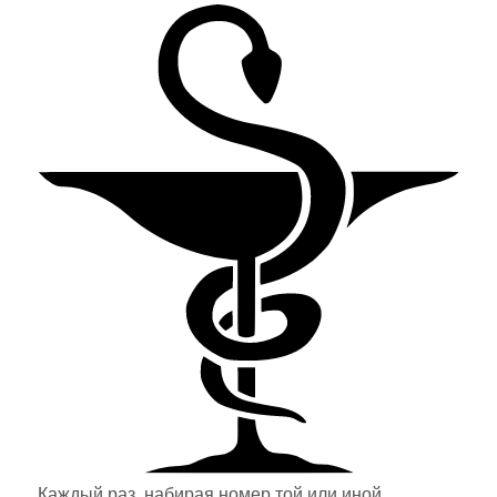
Каждый раз, набирая номер той или иной