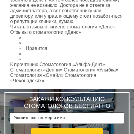
желания не возникло. Доктора не в ответе за
администратора, а вот собственнику или
директору, или управляющему стоит позаботиться
о репутации клиники, думаю.
Читать отзывы о гигиене стоматологии «Денс»
Отзывы о стоматологии «Денс»
Нравится
К прочтению Стоматология «Альфа-Дент»
Стоматология «Денни» Стоматология «Улыбка»
Стоматология «Смайл» Стоматология
«Чехонадских»
ЗАКАЖИ КОНСУЛЬТАЦИЮ
СТОМАТОЛОГОВ БЕСПЛАТНО