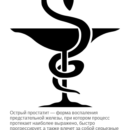
Острый простатит — форма воспаления
предстательной железы, при котором процесс
протекает наиболее выражено, быстро
прогрессирует, а также влечет за собой серьезные