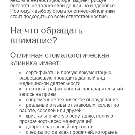
некомпетентности доктора пациент рискует
потерять не только свои деньги, но и здоровье.
Поэтому, к выбору стоматологической клиники
стоит подходить со всей ответственностью.
На что обращать
внимание?
Отличная стоматологическая
клиника имеет:
сертификаты и прочую документацию,
разрешающую проводить данный вид
медицинской деятельности
плотный график работы, предварительный
запись на прием
современное техническое оборудование
реальные отзывы от знакомых, коллег по
работе, соседей или друзей
кристально чистую репутацию, полную
прозрачность всех манипуляций
доброжелательный персонал
специалистов всех профилей, которые в