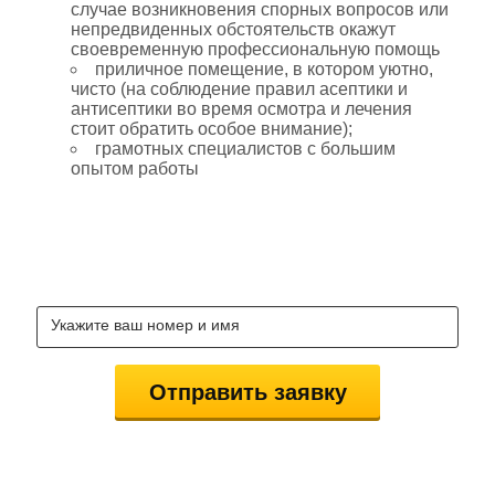
случае возникновения спорных вопросов или
непредвиденных обстоятельств окажут
своевременную профессиональную помощь
приличное помещение, в котором уютно,
чисто (на соблюдение правил асептики и
антисептики во время осмотра и лечения
стоит обратить особое внимание);
грамотных специалистов с большим
опытом работы
ЗАКАЖИ КОНСУЛЬТАЦИЮ
СТОМАТОЛОГОВ БЕСПЛАТНО