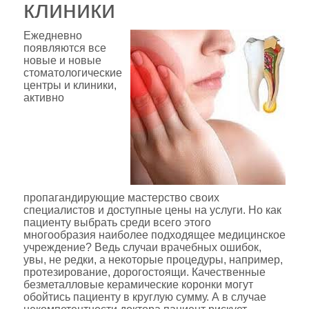
клиники
Ежедневно
появляются все
новые и новые
стоматологические
центры и клиники,
активно
пропагандирующие мастерство своих
специалистов и доступные цены на услуги. Но как
пациенту выбрать среди всего этого
многообразия наиболее подходящее медицинское
учреждение? Ведь случаи врачебных ошибок,
увы, не редки, а некоторые процедуры, например,
протезирование, дорогостоящи. Качественные
безметалловые керамические коронки могут
обойтись пациенту в круглую сумму. А в случае