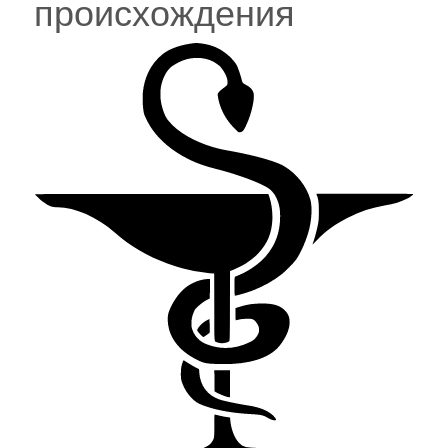
происхождения