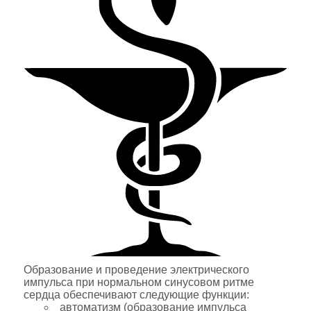
Образование и проведение электрического
импульса при нормальном синусовом ритме
сердца обеспечивают следующие функции:
автоматизм (образование импульса