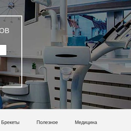
ОВ
Брекеты
Полезное
Медицина