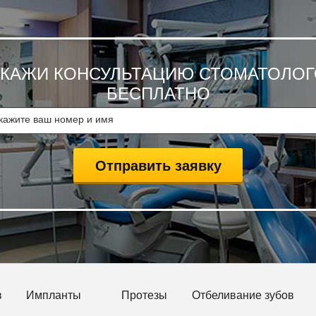
АКАЖИ КОНСУЛЬТАЦИЮ СТОМАТОЛОГ
БЕСПЛАТНО
в
Импланты
Протезы
Отбеливание зубов